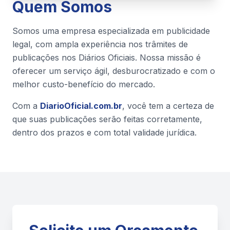
Quem Somos
Somos uma empresa especializada em publicidade
legal, com ampla experiência nos trâmites de
publicações nos Diários Oficiais. Nossa missão é
oferecer um serviço ágil, desburocratizado e com o
melhor custo-benefício do mercado.
Com a
DiarioOficial.com.br
, você tem a certeza de
que suas publicações serão feitas corretamente,
dentro dos prazos e com total validade jurídica.