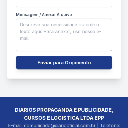
Mensagem / Anexar Arquivo
Enviar para Orçamento
DIARIOS PROPAGANDA E PUBLICIDADE,
CURSOS E LOGISTICA LTDA EPP
E-mail: comunicado@diariooficial.com.br | Telefone: