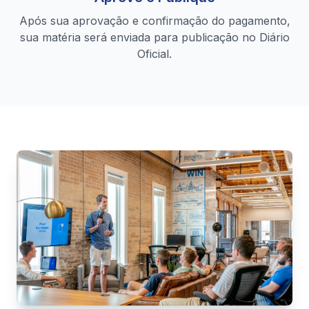
Após sua aprovação e confirmação do pagamento,
sua matéria será enviada para publicação no Diário
Oficial.