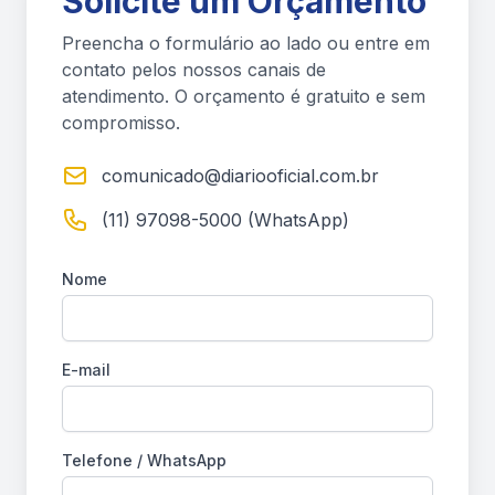
Solicite um Orçamento
Preencha o formulário ao lado ou entre em
contato pelos nossos canais de
atendimento. O orçamento é gratuito e sem
compromisso.
comunicado@diariooficial.com.br
(11) 97098-5000 (WhatsApp)
Nome
E-mail
Telefone / WhatsApp