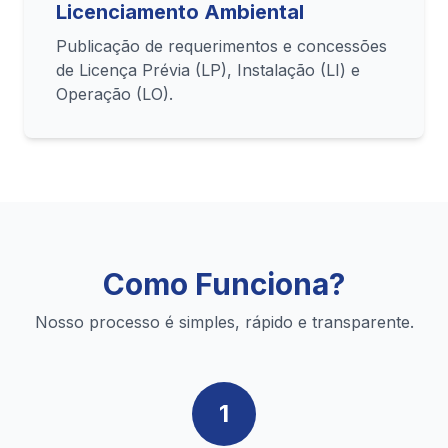
Licenciamento Ambiental
Publicação de requerimentos e concessões
de Licença Prévia (LP), Instalação (LI) e
Operação (LO).
Como Funciona?
Nosso processo é simples, rápido e transparente.
1