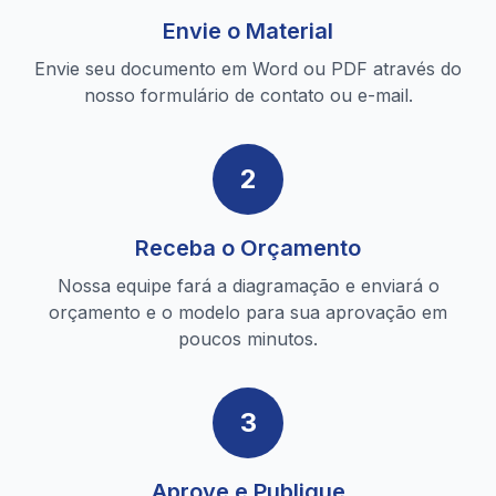
Envie o Material
Envie seu documento em Word ou PDF através do
nosso formulário de contato ou e-mail.
2
Receba o Orçamento
Nossa equipe fará a diagramação e enviará o
orçamento e o modelo para sua aprovação em
poucos minutos.
3
Aprove e Publique