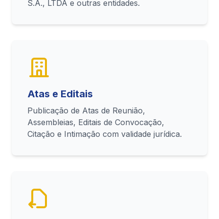
S.A., LTDA e outras entidades.
Atas e Editais
Publicação de Atas de Reunião,
Assembleias, Editais de Convocação,
Citação e Intimação com validade jurídica.