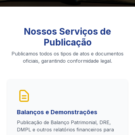
Nossos Serviços de
Publicação
Publicamos todos os tipos de atos e documentos
oficiais, garantindo conformidade legal.
Balanços e Demonstrações
Publicação de Balanço Patrimonial, DRE,
DMPL e outros relatórios financeiros para